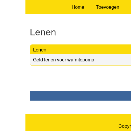
Home
Toevoegen
Lenen
Lenen
Geld lenen voor warmtepomp
Copyr