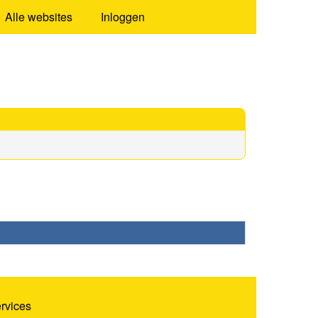
Alle websites
Inloggen
ervices